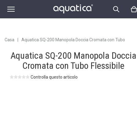
Flessibile
Casa
|
Aquatica SQ-200 Manopola Doccia Cromata con Tubo
Flessibile
Aquatica SQ-200 Manopola Doccia
Cromata con Tubo Flessibile
Controlla questo articolo