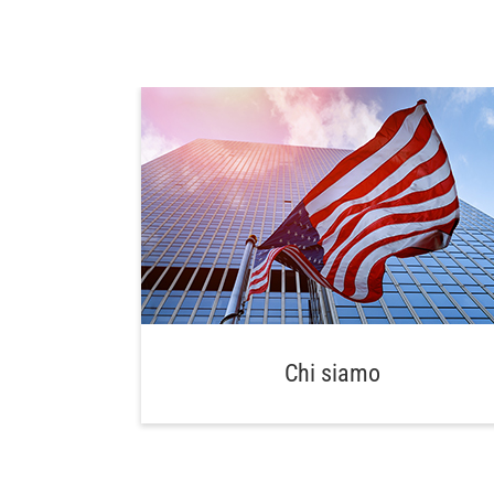
Chi siamo