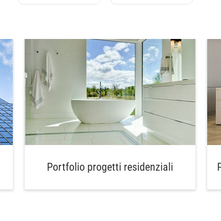
Portfolio progetti residenziali