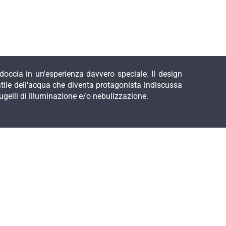
 doccia in un'esperienza davvero speciale. Il design
atile dell'acqua che diventa protagonista indiscussa
ugelli di illuminazione e/o nebulizzazione.