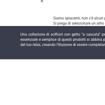
Siamo spiacenti, non c'è alcun 
Si prega di selezionare un altro
Una collezione di soffioni con getto “a cascata” pe
essenziale e semplice di questi prodotti si abbina 
del tuo relax, creando l'illusione di essere complet