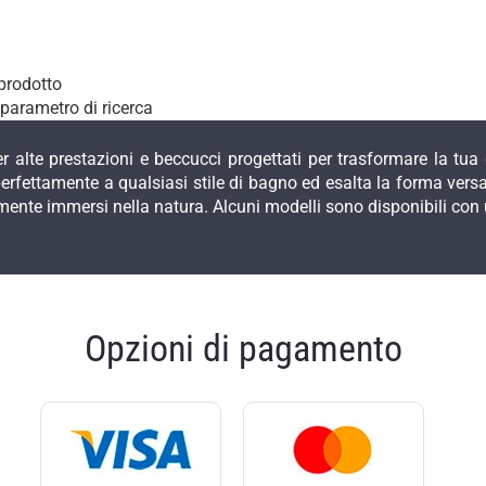
prodotto
 parametro di ricerca
r alte prestazioni e beccucci progettati per trasformare la tua
perfettamente a qualsiasi stile di bagno ed esalta la forma vers
amente immersi nella natura. Alcuni modelli sono disponibili con 
Opzioni di pagamento