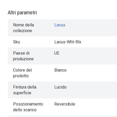
Altri parametri
Nome della
Lacus
collezione
Sku
Lacus-Wht-Rlx
Paese di
UE
produzione
Colore del
Bianco
prodotto
Finitura della
Lucido
superficie
Posizionamento
Reversibile
dello scarico