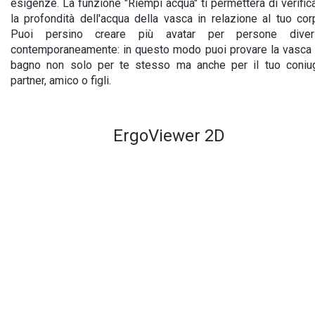
esigenze. La funzione "Riempi acqua" ti permetterà di verific
la profondità dell'acqua della vasca in relazione al tuo cor
Puoi persino creare più avatar per persone diver
contemporaneamente: in questo modo puoi provare la vasca
bagno non solo per te stesso ma anche per il tuo coniu
partner, amico o figli.
ErgoViewer 2D