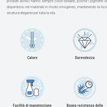
prodotti acrilici hanno sempre colori brillanti, poichè i pigmenti si
disperdono nel materiale in modo omogeneo, mantenendo la loro
struttura elegante per tutta la vita.
Calore
Durevolezza
Facilità di manutenzione
Buona resistenza della