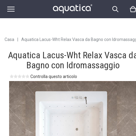
Casa
|
Aquatica Lacus-Wht Relax Vasca da Bagno con Idromassag
Aquatica Lacus-Wht Relax Vasca d
Bagno con Idromassaggio
Controlla questo articolo