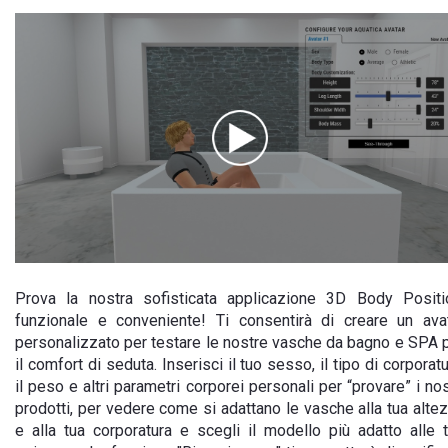
Prova la nostra sofisticata applicazione 3D Body Positi
funzionale e conveniente! Ti consentirà di creare un ava
personalizzato per testare le nostre vasche da bagno e SPA 
il comfort di seduta. Inserisci il tuo sesso, il tipo di corporatu
il peso e altri parametri corporei personali per “provare” i nos
prodotti, per vedere come si adattano le vasche alla tua alte
e alla tua corporatura e scegli il modello più adatto alle 