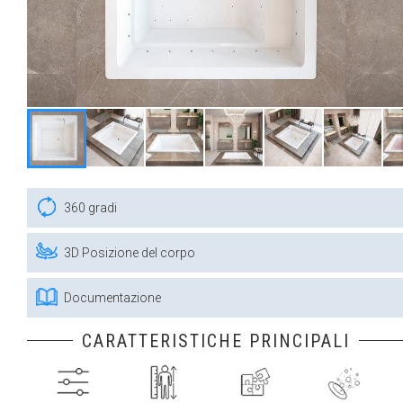
360 gradi
3D Posizione del corpo
Documentazione
CARATTERISTICHE PRINCIPALI