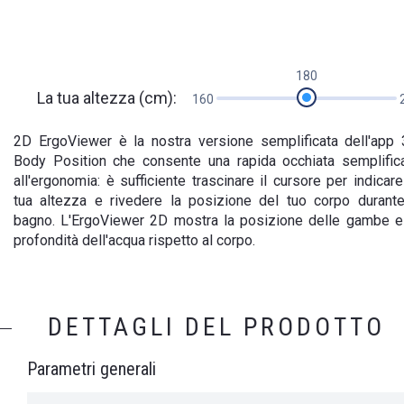
180
La tua altezza (cm):
160
2D ErgoViewer è la nostra versione semplificata dell'app
Body Position che consente una rapida occhiata semplific
all'ergonomia: è sufficiente trascinare il cursore per indicare
tua altezza e rivedere la posizione del tuo corpo durante
bagno. L'ErgoViewer 2D mostra la posizione delle gambe e
profondità dell'acqua rispetto al corpo.
DETTAGLI DEL PRODOTTO
Parametri generali