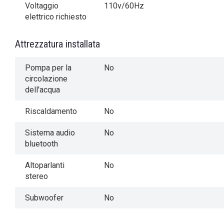
Voltaggio
110v/60Hz
elettrico richiesto
Attrezzatura installata
Pompa per la
No
circolazione
dell'acqua
Riscaldamento
No
Sistema audio
No
bluetooth
Altoparlanti
No
stereo
Subwoofer
No