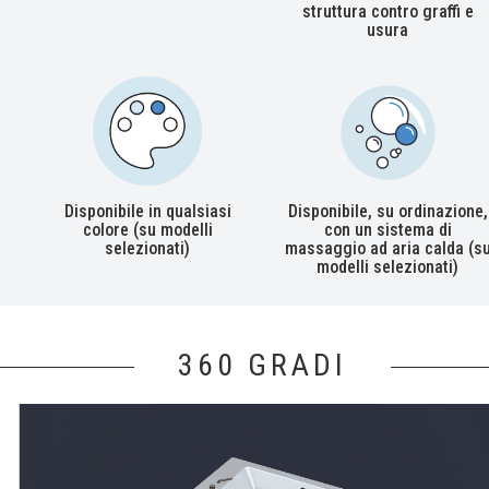
struttura contro graffi e
usura
Disponibile in qualsiasi
Disponibile, su ordinazione,
colore (su modelli
con un sistema di
selezionati)
massaggio ad aria calda (s
modelli selezionati)
360 GRADI