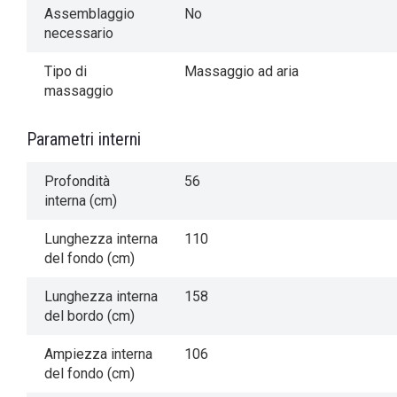
Assemblaggio
No
necessario
Tipo di
Massaggio ad aria
massaggio
Parametri interni
Profondità
56
interna (cm)
Lunghezza interna
110
del fondo (cm)
Lunghezza interna
158
del bordo (cm)
Ampiezza interna
106
del fondo (cm)