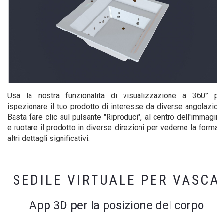
Usa la nostra funzionalità di visualizzazione a 360° 
ispezionare il tuo prodotto di interesse da diverse angolazio
Basta fare clic sul pulsante "Riproduci", al centro dell'immagi
e ruotare il prodotto in diverse direzioni per vederne la form
altri dettagli significativi.
SEDILE VIRTUALE PER VASC
App 3D per la posizione del corpo