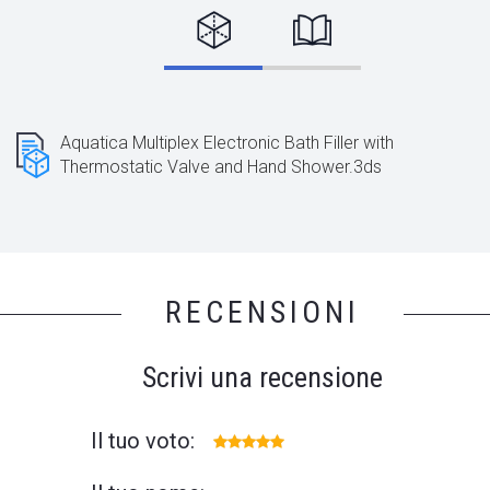
Aquatica Multiplex Electronic Bath Filler with
Thermostatic Valve and Hand Shower.3ds
RECENSIONI
Scrivi una recensione
Il tuo voto: