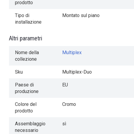
prodotto
Tipo di
Montato sul piano
installazione
Altri parametri
Nome della
Multiplex
collezione
Sku
Multiplex-Duo
Paese di
EU
produzione
Colore del
Cromo
prodotto
Assemblaggio
sì
necessario