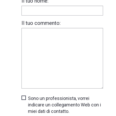
Il tuo nome:
Il tuo commento:
Sono un professionista, vorrei
indicare un collegamento Web con i
miei dati di contatto.