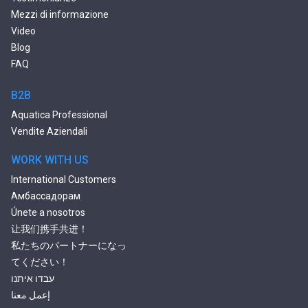
Mezzi di informazione
Video
Blog
FAQ
B2B
Aquatica Professional
Vendite Aziendali
WORK WITH US
International Customers
Амбассадорам
Únete a nosotros
让我们携手共进！
私たちのパートナーになっ
てください！
עבדו איתנו
إعمل معنا