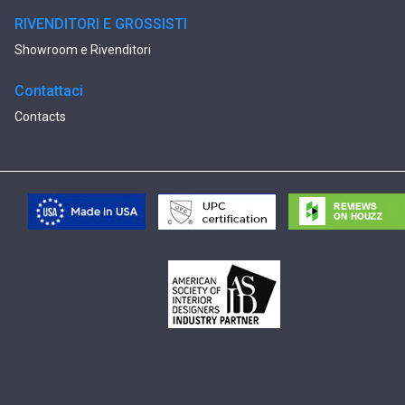
RIVENDITORI E GROSSISTI
Showroom e Rivenditori
Contattaci
Contacts