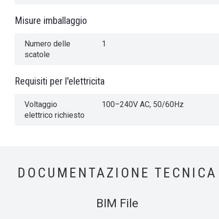
Misure imballaggio
Numero delle
1
scatole
Requisiti per l'elettricita
Voltaggio
100–240V AC, 50/60Hz
elettrico richiesto
DOCUMENTAZIONE TECNICA
BIM File