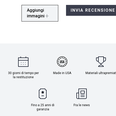
Aggiungi
INVIA RECENSIONE
immagini
30 giorni di tempo per
Made in USA
Materiali ultrapremiat
la restituzione
Fino a 25 anni di
Fra le news
garanzia